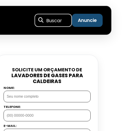
Buscar
Anuncie
SOLICITE UM ORÇAMENTO DE
LAVADORES DE GASES PARA
CALDEIRAS
NOME:
TELEFONE:
E-MAIL: