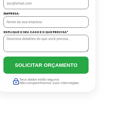
EMPRESA:
EXPLIQUE O SEU CASO E O QUE PRECISA*
SOLICITAR ORÇAMENTO
Seus dados estão seguros.
Não compartilhamos suas informações.