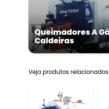
Queimadores A Gá
Caldeiras
Veja produtos relacionados