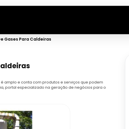
e Gases Para Caldeiras
aldeiras
 é amplo e conta com produtos e serviços que podem
ria, portal especializado na geração de negócios para o