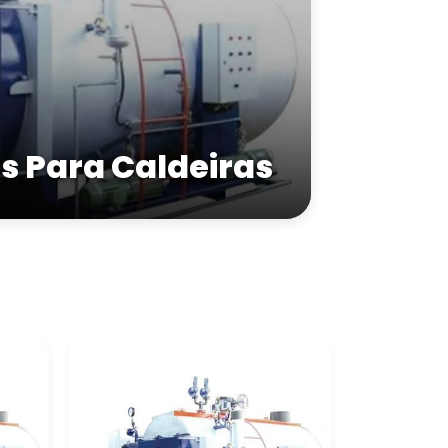
 Para Caldeiras