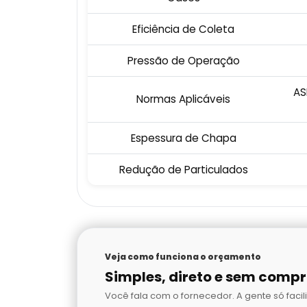
Eficiência de Coleta
Pressão de Operação
AS
Normas Aplicáveis
Espessura de Chapa
Redução de Particulados
Veja como funciona o orçamento
Simples, direto e sem comp
Você fala com o fornecedor. A gente só facili