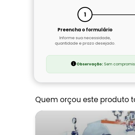
1
Preencha o formulário
Informe sua necessidade,
quantidade e prazo desejado.
Observação:
Sem compromisso
Quem orçou este produto 