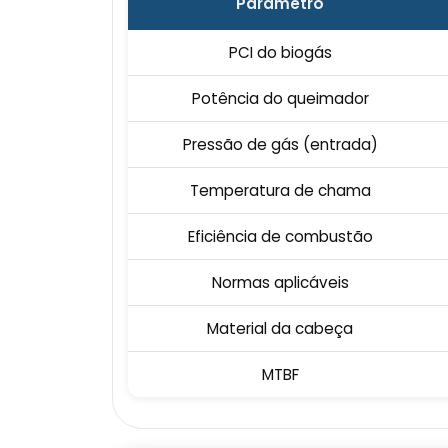
Parâmetro
PCI do biogás
Potência do queimador
Pressão de gás (entrada)
Temperatura de chama
Eficiência de combustão
Normas aplicáveis
Material da cabeça
MTBF