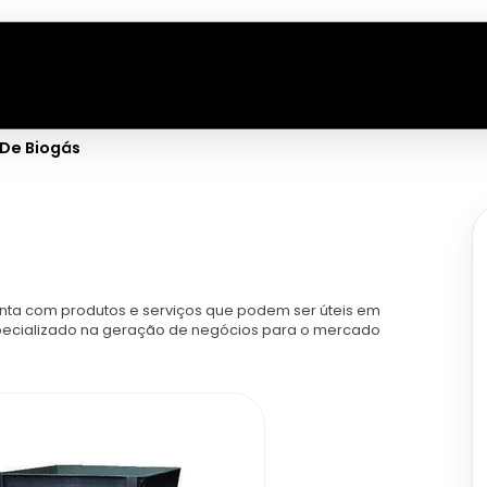
De Biogás
ta com produtos e serviços que podem ser úteis em
especializado na geração de negócios para o mercado