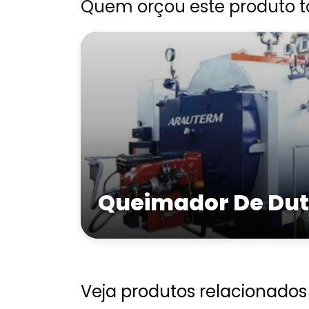
Quem orçou este produto 
Queimador De Du
Veja produtos relacionados