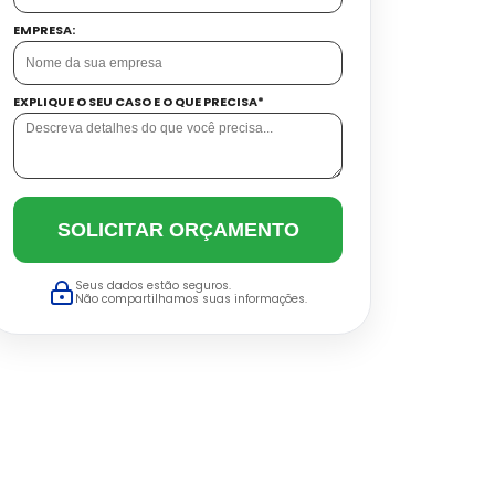
EMPRESA:
EXPLIQUE O SEU CASO E O QUE PRECISA*
SOLICITAR ORÇAMENTO
Seus dados estão seguros.
Não compartilhamos suas informações.