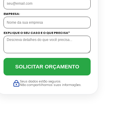
EMPRESA:
EXPLIQUE O SEU CASO E O QUE PRECISA*
SOLICITAR ORÇAMENTO
Seus dados estão seguros.
Não compartilhamos suas informações.