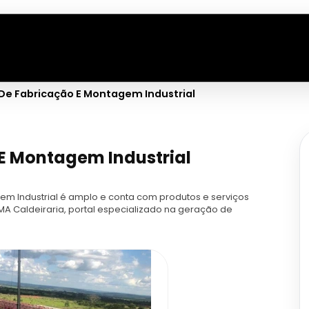
 De Fabricação E Montagem Industrial
 E Montagem Industrial
m Industrial é amplo e conta com produtos e serviços
MA Caldeiraria, portal especializado na geração de