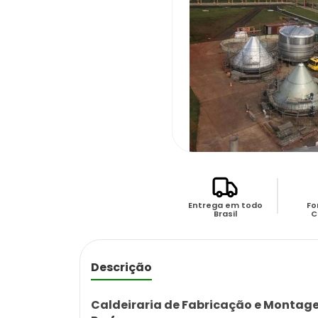
Entrega em todo
Fo
Brasil
C
Descrição
Caldeiraria de Fabricação e Montage