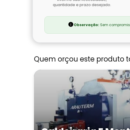
quantidade e prazo desejado.
Observação:
Sem compromisso
Quem orçou este produto 