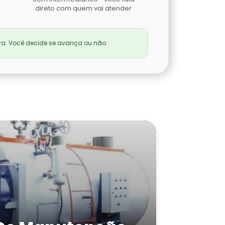
direto com quem vai atender
a. Você decide se avança ou não.