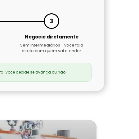
3
Negocie diretamente
Sem intermediários - você fala
direto com quem vai atender
a. Você decide se avança ou não.