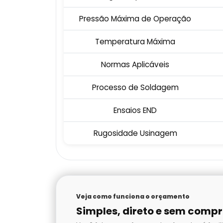
Pressão Máxima de Operação
Temperatura Máxima
Normas Aplicáveis
Processo de Soldagem
Ensaios END
Rugosidade Usinagem
Veja como funciona o orçamento
Simples, direto e sem comp