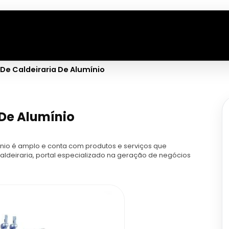
De Caldeiraria De Alumínio
 De Alumínio
nio é amplo e conta com produtos e serviços que
aldeiraria, portal especializado na geração de negócios