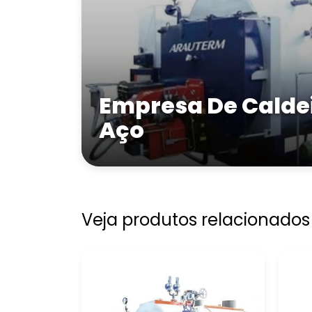
Empresa De Caldei
Aço
Veja produtos relacionados