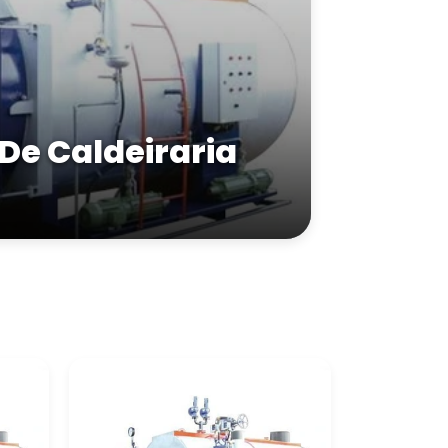
 De Caldeiraria