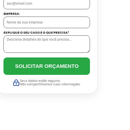
EMPRESA:
EXPLIQUE O SEU CASO E O QUE PRECISA*
SOLICITAR ORÇAMENTO
Seus dados estão seguros.
Não compartilhamos suas informações.