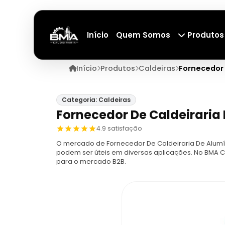
Início
Quem Somos
Produtos
Início
Produtos
Caldeiras
Fornecedor 
Categoria: Caldeiras
Fornecedor De Caldeiraria
4.9 satisfação
O mercado de Fornecedor De Caldeiraria De Alumí
podem ser úteis em diversas aplicações. No BMA C
para o mercado B2B.