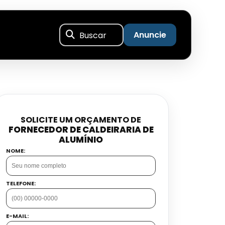
Buscar
Anuncie
SOLICITE UM ORÇAMENTO DE
FORNECEDOR DE CALDEIRARIA DE
ALUMÍNIO
NOME:
TELEFONE:
E-MAIL: