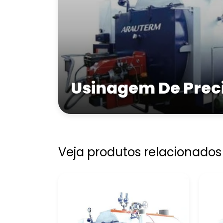
Usinagem De Prec
Veja produtos relacionados