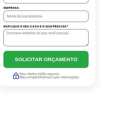
EMPRESA:
EXPLIQUE O SEU CASO E O QUE PRECISA*
SOLICITAR ORÇAMENTO
Seus dados estão seguros.
Não compartilhamos suas informações.