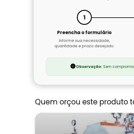
1
Preencha o formulário
Informe sua necessidade,
quantidade e prazo desejado.
Observação:
Sem compromisso
Quem orçou este produto 