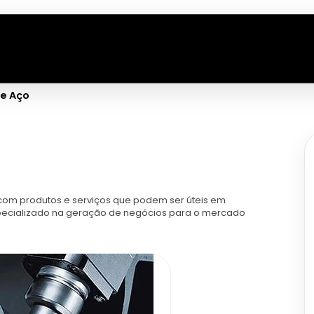
e Aço
om produtos e serviços que podem ser úteis em
especializado na geração de negócios para o mercado