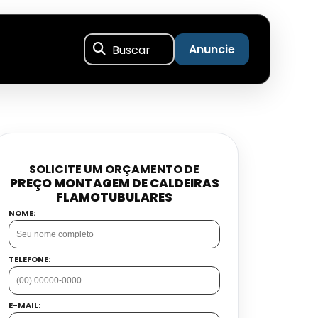
Buscar
Anuncie
SOLICITE UM ORÇAMENTO DE
PREÇO MONTAGEM DE CALDEIRAS
FLAMOTUBULARES
NOME:
TELEFONE:
E-MAIL: