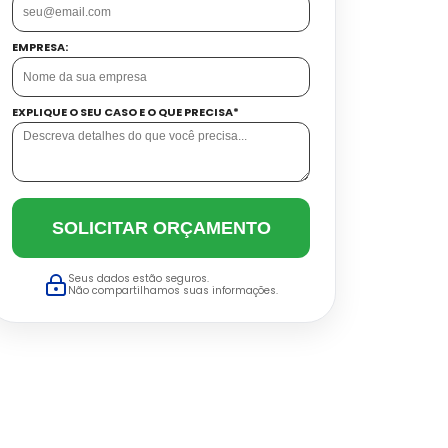
EMPRESA:
EXPLIQUE O SEU CASO E O QUE PRECISA*
SOLICITAR ORÇAMENTO
Seus dados estão seguros.
Não compartilhamos suas informações.