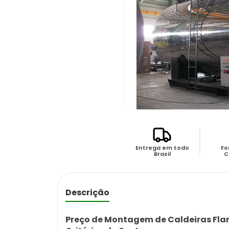
Entrega em todo
Fo
Brasil
C
Descrição
Preço de Montagem de Caldeiras Flam