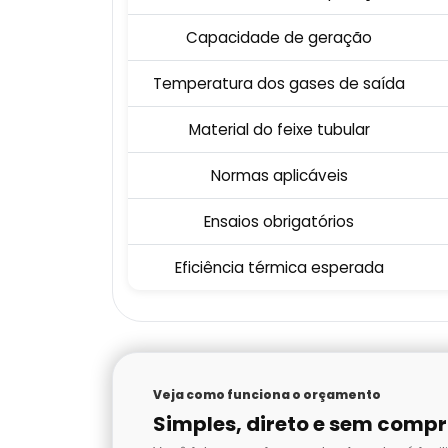
Capacidade de geração
Temperatura dos gases de saída
Material do feixe tubular
Normas aplicáveis
Ensaios obrigatórios
Eficiência térmica esperada
Veja como funciona o orçamento
Simples, direto e sem comp