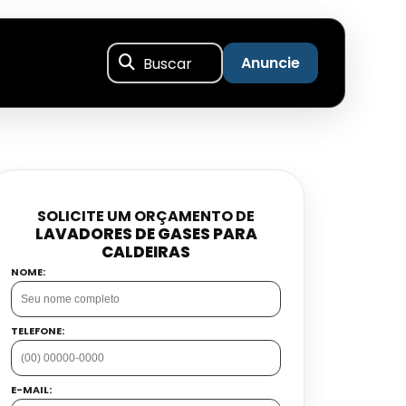
Buscar
Anuncie
SOLICITE UM ORÇAMENTO DE
LAVADORES DE GASES PARA
CALDEIRAS
NOME:
TELEFONE:
E-MAIL: