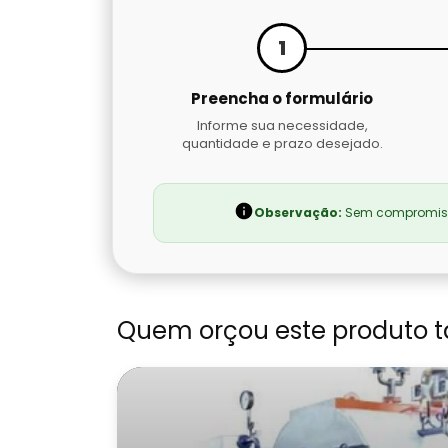
1
Preencha o formulário
Informe sua necessidade,
quantidade e prazo desejado.
Observação:
Sem compromisso
Quem orçou este produto 