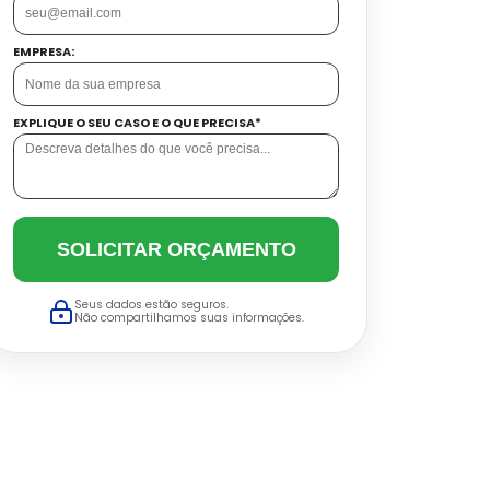
EMPRESA:
EXPLIQUE O SEU CASO E O QUE PRECISA*
SOLICITAR ORÇAMENTO
Seus dados estão seguros.
Não compartilhamos suas informações.