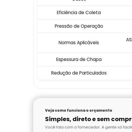
Eficiência de Coleta
Pressão de Operação
AS
Normas Aplicáveis
Espessura de Chapa
Redução de Particulados
Veja como funciona o orçamento
Simples, direto e sem comp
Você fala com o fornecedor. A gente só facili