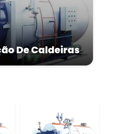
ção De Caldeiras