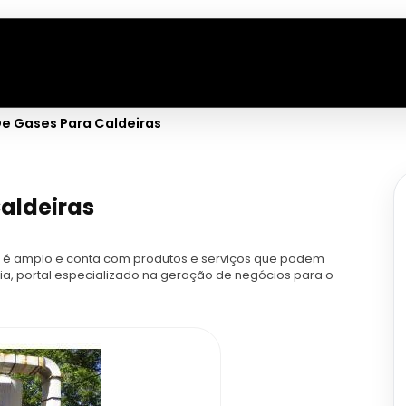
e Gases Para Caldeiras
aldeiras
 é amplo e conta com produtos e serviços que podem
ria, portal especializado na geração de negócios para o