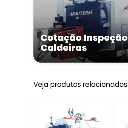
Cotação Inspeção
Caldeiras
Veja produtos relacionados