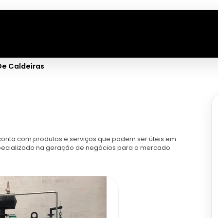
De Caldeiras
conta com produtos e serviços que podem ser úteis em
especializado na geração de negócios para o mercado