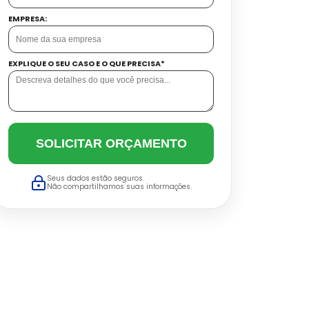
EMPRESA:
EXPLIQUE O SEU CASO E O QUE PRECISA*
SOLICITAR ORÇAMENTO
Seus dados estão seguros.
Não compartilhamos suas informações.