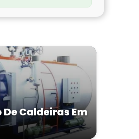
De Caldeiras Em