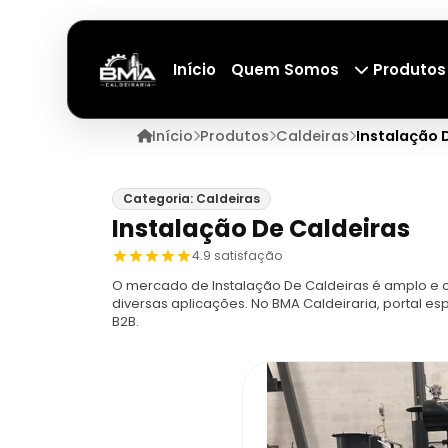
Início
Quem Somos
Produtos
Início
Produtos
Caldeiras
Instalação 
Categoria: Caldeiras
Instalação De Caldeiras
4.9 satisfação
O mercado de Instalação De Caldeiras é amplo e 
diversas aplicações. No BMA Caldeiraria, portal 
B2B.