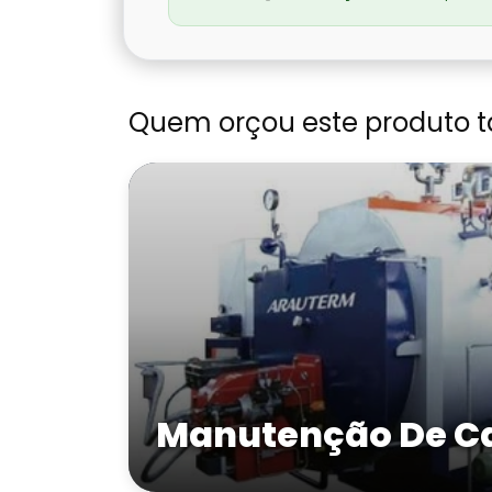
Quem orçou este produto 
Manutenção De Ca