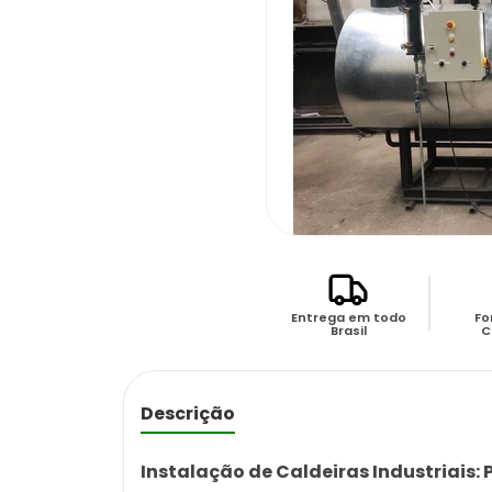
Entrega em todo
Fo
Brasil
C
Descrição
Instalação de Caldeiras Industriais: