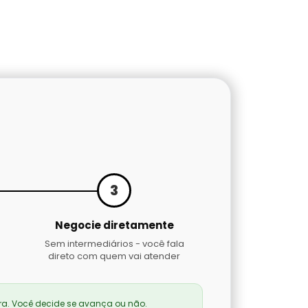
3
Negocie diretamente
Sem intermediários - você fala
direto com quem vai atender
a. Você decide se avança ou não.