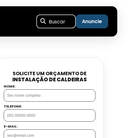
Buscar
Anuncie
SOLICITE UM ORÇAMENTO DE
INSTALAÇÃO DE CALDEIRAS
NOME:
TELEFONE:
E-MAIL: