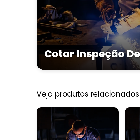
Cotar Inspeção De
Veja produtos relacionados