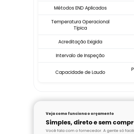
Métodos END Aplicados
Temperatura Operacional
Típica
Acreditação Exigida
Intervalo de Inspeção
P
Capacidade de Laudo
Veja como funciona o orçamento
Simples, direto e sem comp
Você fala com o fornecedor. A gente só facili