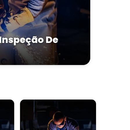
Inspeção De