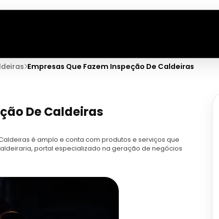
ldeiras
Empresas Que Fazem Inspeção De Caldeiras
ção De Caldeiras
ldeiras é amplo e conta com produtos e serviços que
aldeiraria, portal especializado na geração de negócios