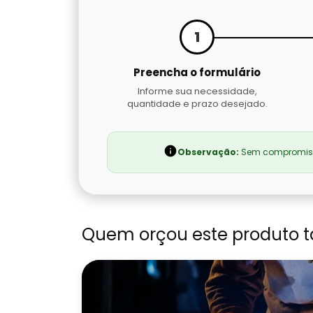
1
Preencha o formulário
Informe sua necessidade,
quantidade e prazo desejado.
Observação:
Sem compromisso
Quem orçou este produto 