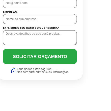
EMPRESA:
EXPLIQUE O SEU CASO E O QUE PRECISA*
SOLICITAR ORÇAMENTO
Seus dados estão seguros.
Não compartilhamos suas informações.