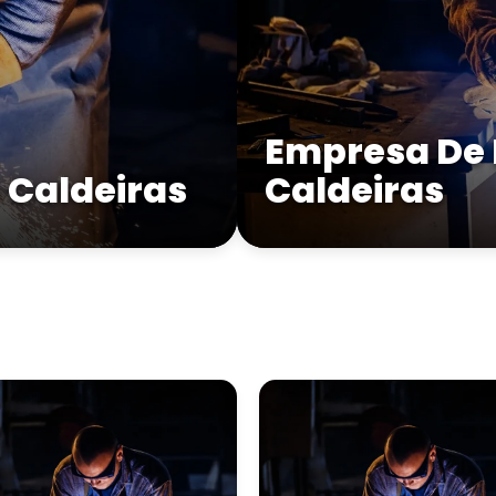
Empresa De 
 Caldeiras
Caldeiras