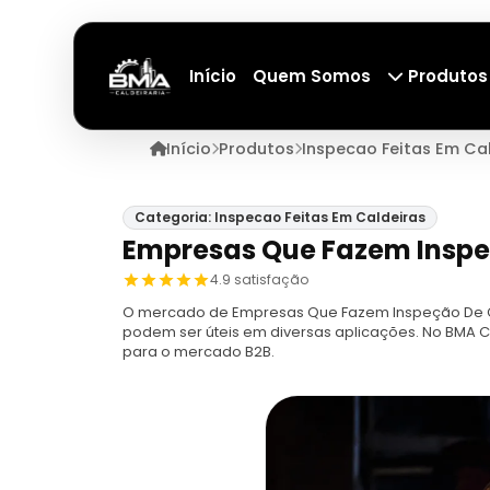
Início
Quem Somos
Produtos
Início
Produtos
Inspecao Feitas Em Ca
Categoria: Inspecao Feitas Em Caldeiras
Empresas Que Fazem Inspe
4.9 satisfação
O mercado de Empresas Que Fazem Inspeção De Ca
podem ser úteis em diversas aplicações. No BMA C
para o mercado B2B.