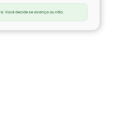
a. Você decide se avança ou não.