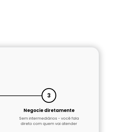
3
Negocie diretamente
Sem intermediários - você fala
direto com quem vai atender