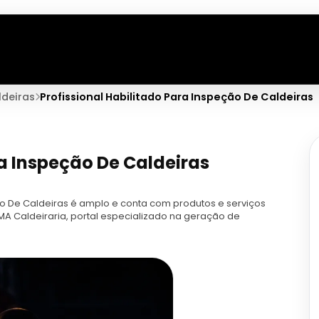
ldeiras
Profissional Habilitado Para Inspeção De Caldeiras
ra Inspeção De Caldeiras
ão De Caldeiras é amplo e conta com produtos e serviços
MA Caldeiraria, portal especializado na geração de