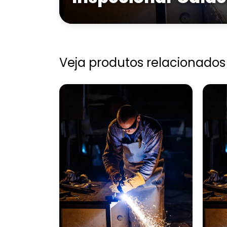
Veja produtos relacionados