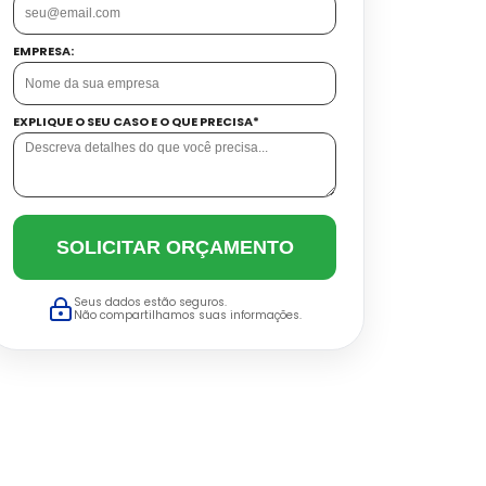
EMPRESA:
EXPLIQUE O SEU CASO E O QUE PRECISA*
SOLICITAR ORÇAMENTO
Seus dados estão seguros.
Não compartilhamos suas informações.