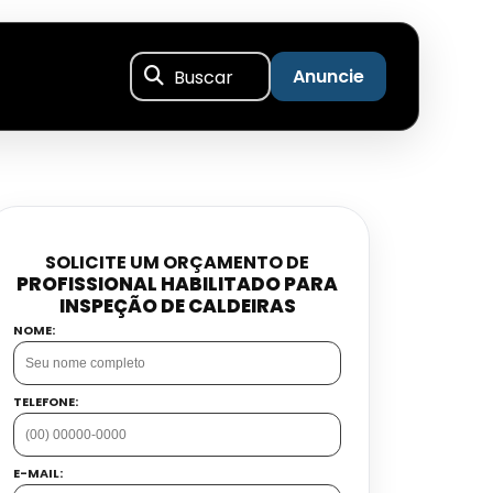
Buscar
Anuncie
SOLICITE UM ORÇAMENTO DE
PROFISSIONAL HABILITADO PARA
INSPEÇÃO DE CALDEIRAS
NOME:
TELEFONE:
E-MAIL: