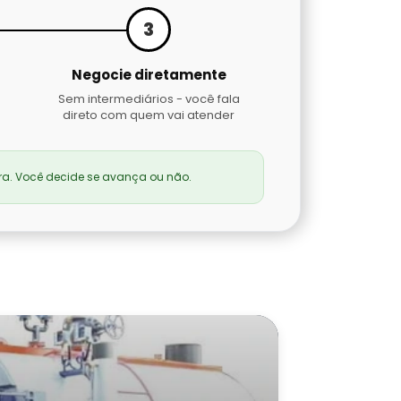
3
Negocie diretamente
Sem intermediários - você fala
direto com quem vai atender
a. Você decide se avança ou não.