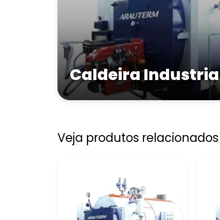
Caldeira Industria
Veja produtos relacionados