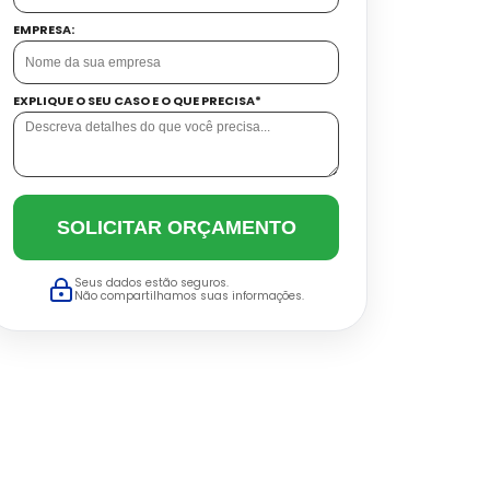
EMPRESA:
EXPLIQUE O SEU CASO E O QUE PRECISA*
SOLICITAR ORÇAMENTO
Seus dados estão seguros.
Não compartilhamos suas informações.