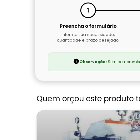
1
Preencha o formulário
Informe sua necessidade,
quantidade e prazo desejado.
Observação:
Sem compromisso
Quem orçou este produto 